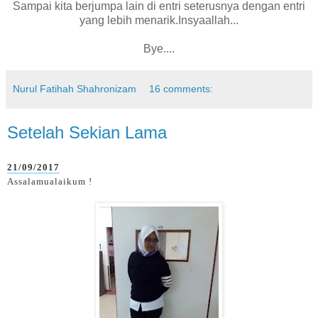
Sampai kita berjumpa lain di entri seterusnya dengan entri
yang lebih menarik.Insyaallah...
Bye....
Nurul Fatihah Shahronizam
16 comments:
Setelah Sekian Lama
21/09/2017
Assalamualaikum !