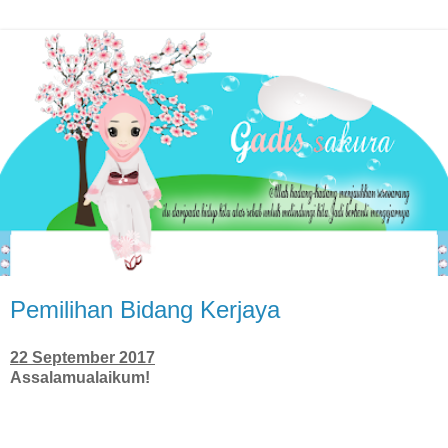
Pemilihan Bidang Kerjaya
22 September 2017
Assalamualaikum!